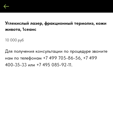
Углекислый лазер, фракционный термолиз, кожи
живота, 1сеанс
10 000
руб
Для получения консультации по процедуре звоните
нам по телефонам +7 499 705-86-56, +7 499
400-35-33 или +7 495 085-92-11.