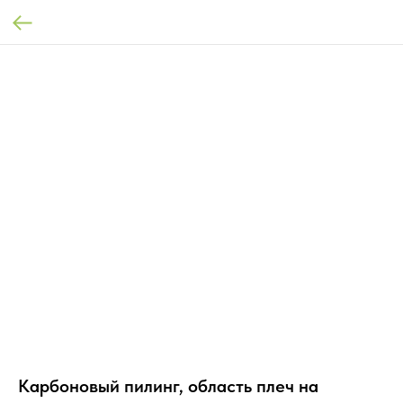
Карбоновый пилинг, область плеч на