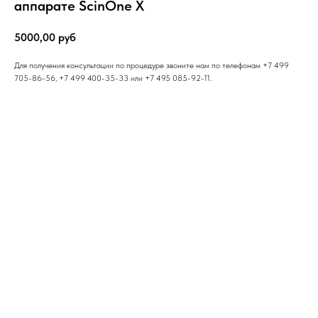
аппарате ScinOne X
5000,00
руб
Для получения консультации по процедуре звоните нам по телефонам +7 499
705-86-56, +7 499 400-35-33 или +7 495 085-92-11.