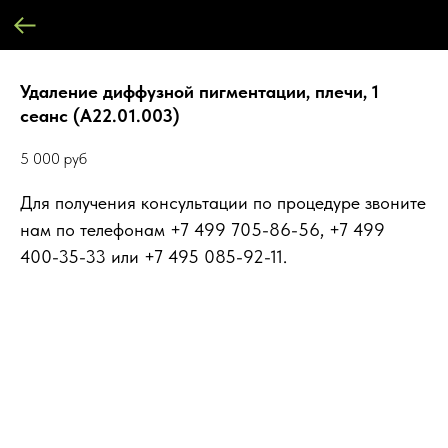
Удаление диффузной пигментации, плечи, 1
сеанс (А22.01.003)
5 000
руб
Для получения консультации по процедуре звоните
нам по телефонам +7 499 705-86-56, +7 499
400-35-33 или +7 495 085-92-11.