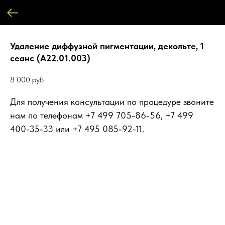
Удаление диффузной пигментации, декольте, 1
сеанс (А22.01.003)
8 000
руб
Для получения консультации по процедуре звоните
нам по телефонам +7 499 705-86-56, +7 499
400-35-33 или +7 495 085-92-11.