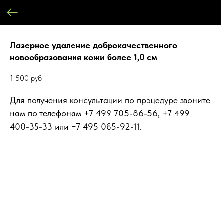
Лазерное удаление доброкачественного
новообразования кожи более 1,0 см
1 500
руб
Для получения консультации по процедуре звоните
нам по телефонам +7 499 705-86-56, +7 499
400-35-33 или +7 495 085-92-11.