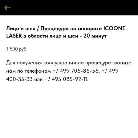
Лицо и шея / Процедура на аппарате ICOONE
LASER в области лица и шеи - 20 минут
1 500
руб
Для получения консультации по процедуре звоните
нам по телефонам +7 499 705-86-56, +7 499
400-35-33 или +7 495 085-92-11.