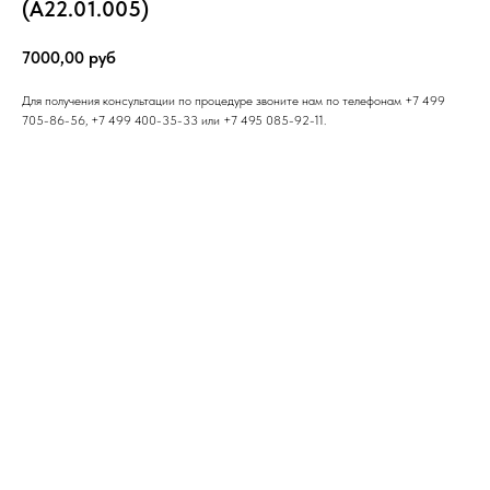
(А22.01.005)
7000,00
руб
Для получения консультации по процедуре звоните нам по телефонам +7 499
705-86-56, +7 499 400-35-33 или +7 495 085-92-11.