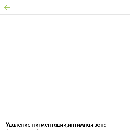
Удаление пигментации,интимная зона