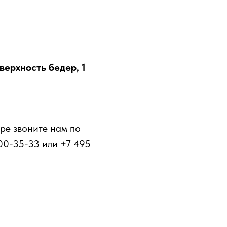
верхность бедер, 1
ре звоните нам по
00-35-33 или +7 495