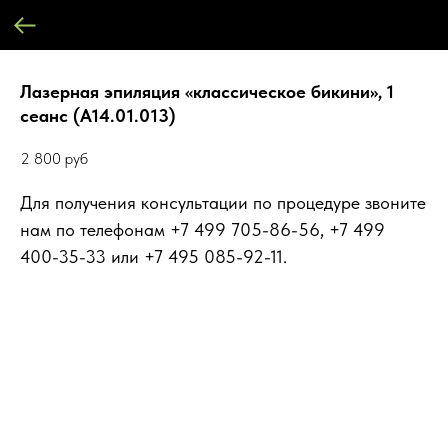
Лазерная эпиляция «классическое бикини», 1
сеанс (А14.01.013)
2 800
руб
Для получения консультации по процедуре звоните
нам по телефонам +7 499 705-86-56, +7 499
400-35-33 или +7 495 085-92-11.