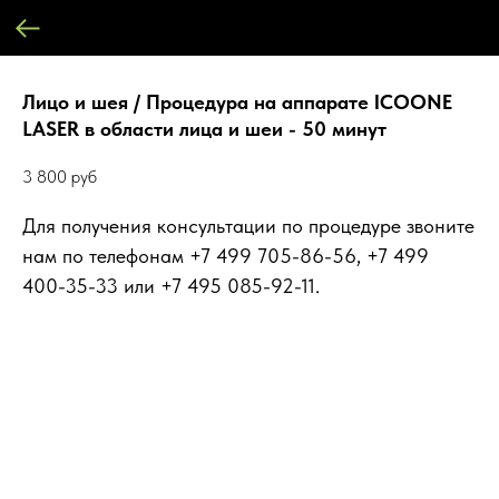
Лицо и шея / Процедура на аппарате ICOONE
LASER в области лица и шеи - 50 минут
3 800
руб
Для получения консультации по процедуре звоните
нам по телефонам +7 499 705-86-56, +7 499
400-35-33 или +7 495 085-92-11.