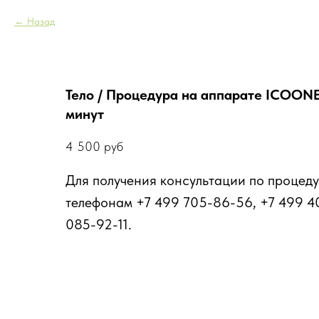
Назад
Тело / Процедура на аппарате ICOONE 
минут
4 500
руб
Для получения консультации по процеду
телефонам +7 499 705-86-56, +7 499 4
085-92-11.