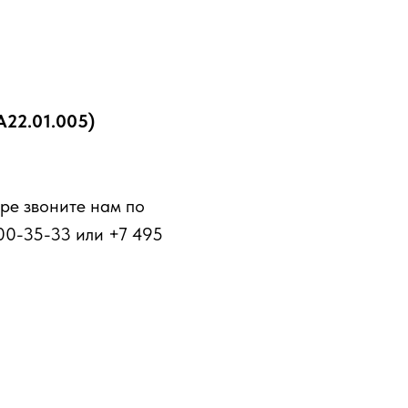
А22.01.005)
ре звоните нам по
00-35-33 или +7 495