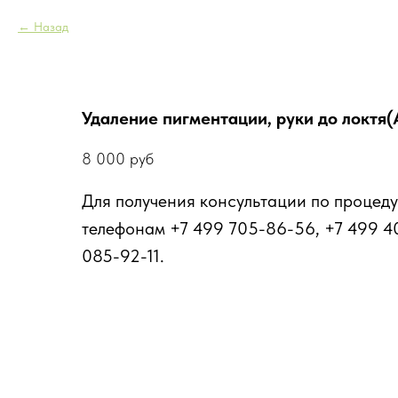
Назад
Удаление пигментации, руки до локтя(
8 000
руб
Для получения консультации по процеду
телефонам +7 499 705-86-56, +7 499 4
085-92-11.