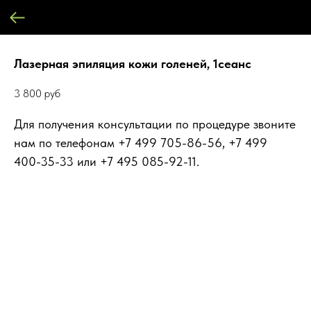
Лазерная эпиляция кожи голеней, 1сеанс
3 800
руб
Для получения консультации по процедуре звоните
нам по телефонам +7 499 705-86-56, +7 499
400-35-33 или +7 495 085-92-11.