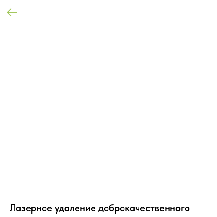
Лазерное удаление доброкачественного