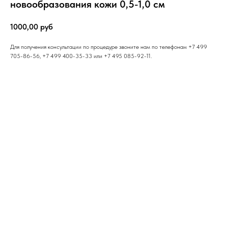
новообразования кожи 0,5-1,0 см
1000,00
руб
Для получения консультации по процедуре звоните нам по телефонам +7 499
705-86-56, +7 499 400-35-33 или +7 495 085-92-11.