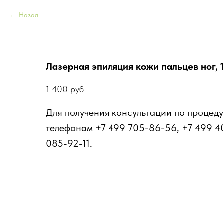
Назад
Лазерная эпиляция кожи пальцев ног, 
1 400
руб
Для получения консультации по процеду
телефонам +7 499 705-86-56, +7 499 4
085-92-11.