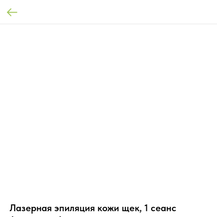
Лазерная эпиляция кожи щек, 1 сеанс