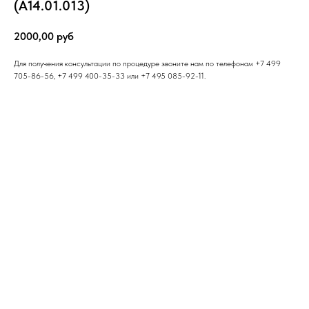
(А14.01.013)
2000,00
руб
Для получения консультации по процедуре звоните нам по телефонам +7 499
705-86-56, +7 499 400-35-33 или +7 495 085-92-11.