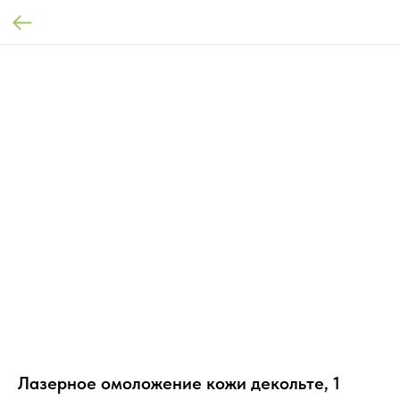
Лазерное омоложение кожи декольте, 1