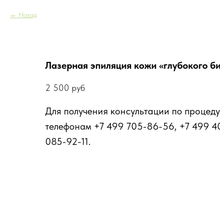
Назад
Лазерная эпиляция кожи «глубокого би
2 500
руб
Для получения консультации по процеду
телефонам +7 499 705-86-56, +7 499 4
085-92-11.