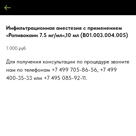
Инфильтрационная анестезия с применением
«Ропивокаин 7.5 мг/мл»,10 мл (B01.003.004.005)
1 000
руб
Для получения консультации по процедуре звоните
нам по телефонам +7 499 705-86-56, +7 499
400-35-33 или +7 495 085-92-11.