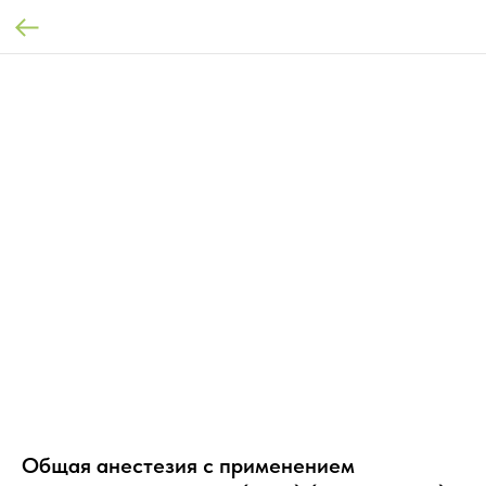
Общая анестезия с применением