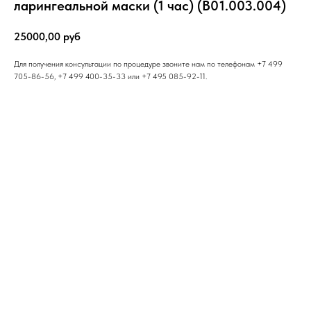
ларингеальной маски (1 час) (В01.003.004)
25000,00
руб
Для получения консультации по процедуре звоните нам по телефонам +7 499
705-86-56, +7 499 400-35-33 или +7 495 085-92-11.