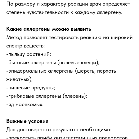
По размеру и характеру реакции врач определяет
степень чувствительности к каждому аллергену.
Какие аллергены можно выявить
Метод позволяет тестировать реакцию на широкий
спектр веществ:
-пыльцу растений;
-бытовые аллергены (пылевые клещи);
-эпидермальные аллергены (шерсть, перхоть
животных);
-пищевые продукты;
-грибковые аллергены (плесень);
-яд насекомых.
Важные условия
Для достоверного результата необходимо:
-прекратить приём антигистаминных препаратов