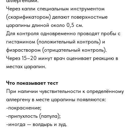
аллергенами.
Через капли специальным инструментом
(скарификатором) делают поверхностные
царапины длиной около 0,5 см.
Для контроля одновременно проводят пробы с
гистамином (положительный контроль) и
физраствором (отрицательный контроль).
Через 15–20 минут врач оценивает реакцию в
местах царапин.
Что показывает тест
При наличии чувствительности к определённому
аллергену в месте царапины появляются:
-покраснение;
-припухлость (папула);
-иногда — волдырь и зуд.