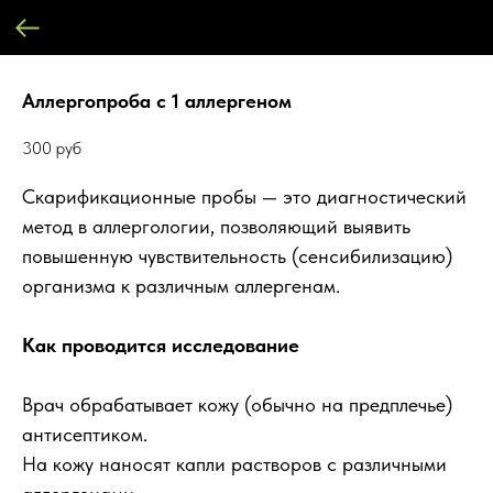
Аллергопроба с 1 аллергеном
300
руб
Скарификационные пробы — это диагностический
метод в аллергологии, позволяющий выявить
повышенную чувствительность (сенсибилизацию)
организма к различным аллергенам.
Как проводится исследование
Врач обрабатывает кожу (обычно на предплечье)
антисептиком.
На кожу наносят капли растворов с различными