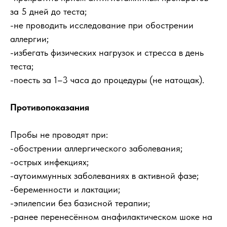
за 5 дней до теста;
-не проводить исследование при обострении
аллергии;
-избегать физических нагрузок и стресса в день
теста;
-поесть за 1–3 часа до процедуры (не натощак).
Противопоказания
Пробы не проводят при:
-обострении аллергического заболевания;
-острых инфекциях;
-аутоиммунных заболеваниях в активной фазе;
-беременности и лактации;
-эпилепсии без базисной терапии;
-ранее перенесённом анафилактическом шоке на